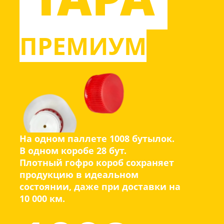
ПРЕМИУМ
О ПРОДУКТЕ.
КАЧЕСТВО.
На одном паллете 1008 бутылок.
В одном коробе 28 бут.
Плотный гофро короб сохраняет
продукцию в идеальном
состоянии, даже при доставки на
10 000 км.