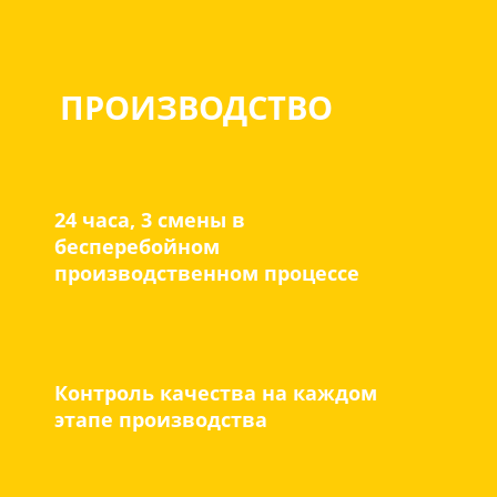
ПРОИЗВОДСТВО
24 часа, 3 смены в
бесперебойном
производственном процессе
Контроль качества на каждом
этапе производства