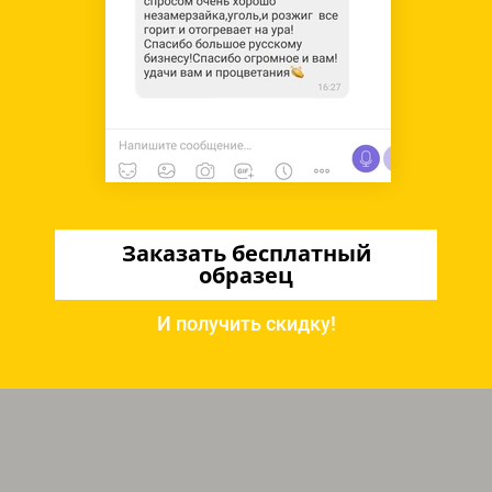
Заказать бесплатный
образец
И получить скидку!