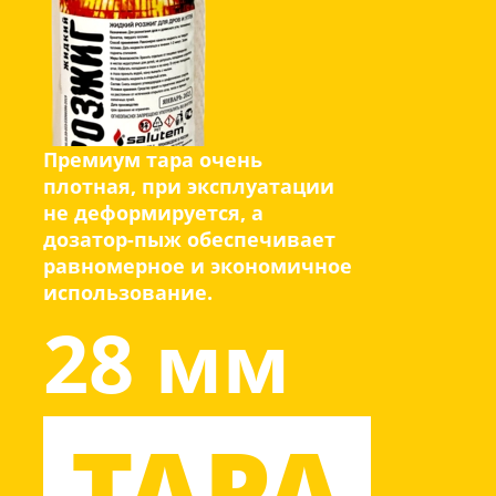
Премиум тара очень
плотная, при эксплуатации
не деформируется, а
дозатор-пыж обеспечивает
равномерное и экономичное
использование.
28 мм
ТАРА