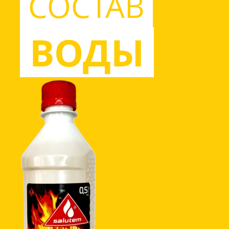
СОСТАВ
ВОДЫ