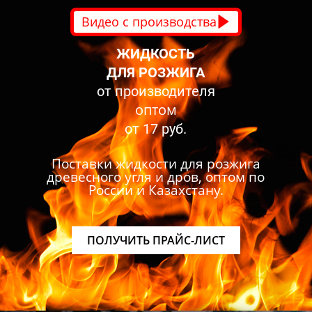
Видео с производства
ЖИДКОСТЬ
ДЛЯ РОЗЖИГА
от производителя
оптом
от 17 руб.
Поставки жидкости для розжига
древесного угля и дров, оптом по
России и Казахстану.
ПОЛУЧИТЬ ПРАЙС-ЛИСТ