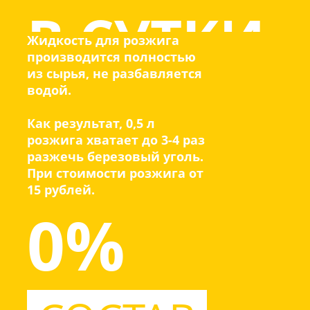
В СУТКИ
Жидкость для розжига
производится полностью
из сырья, не разбавляется
водой.
Как результат, 0,5 л
розжига хватает до 3-4 раз
разжечь березовый уголь.
При стоимости розжига от
15 рублей.
0%