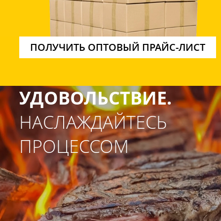
ПОЛУЧИТЬ ОПТОВЫЙ ПРАЙС-ЛИСТ
УДОВОЛЬСТВИЕ.
НАСЛАЖДАЙТЕСЬ
ПРОЦЕССОМ